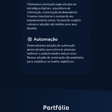
Oferecemos orientação especializada em
estratégias digitais, arquitetura de
informação, e otimização de desempenho.
Visamos impulsionar o sucesso do seu
empreendimento online, fornecendo insights
valiosos e soluções sob medida para seus
desafios.
Automação
Desenvolvemos soluções de automação
personalizadas para otimizar processos,
melhorar a produtividade e reduzir erros.
Nossas soluções de automação são projetadas
para simplificar as tarefas repetitivas.
Portfólio