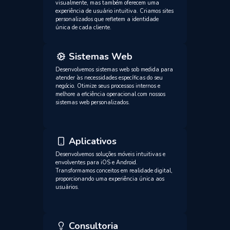
visualmente, mas também oferecem uma
experiência de usuário intuitiva. Criamos sites
personalizados que refletem a identidade
única de cada cliente.
Sistemas Web
Desenvolvemos sistemas web sob medida para
atender às necessidades específicas do seu
negócio. Otimize seus processos internos e
melhore a eficiência operacional com nossos
sistemas web personalizados.
Aplicativos
Desenvolvemos soluções móveis intuitivas e
envolventes para iOS e Android.
Transformamos conceitos em realidade digital,
proporcionando uma experiência única aos
usuários.
Consultoria