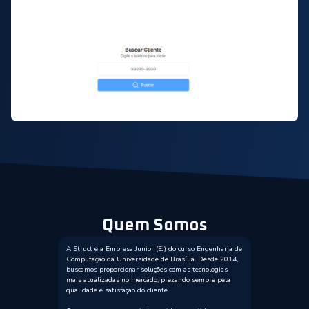
Quem Somos
A Struct é a Empresa Junior (EJ) do curso Engenharia de
Computação da Universidade de Brasília. Desde 2014,
buscamos proporcionar soluções com as tecnologias
mais atualizadas no mercado, prezando sempre pela
qualidade e satisfação do cliente.