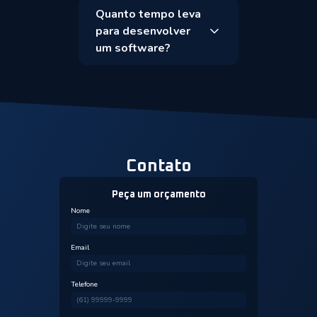
Quanto tempo leva
para desenvolver
um software?
Contato
Peça um orçamento
Nome
Email
Telefone