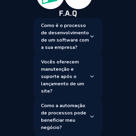
F.A.Q
Como é o processo
de desenvolvimento
de um software com
a sua empresa?
Vocês oferecem
manutenção e
suporte após o
lançamento de um
site?
Como a automação
de processos pode
beneficiar meu
negócio?