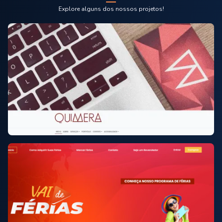
Explore alguns dos nossos projetos!