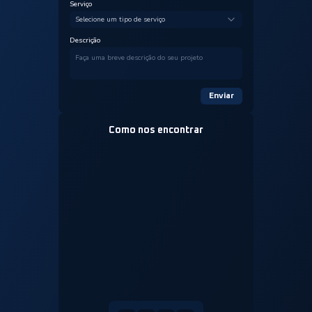
Serviço
Selecione um tipo de serviço
Descrição
Enviar
Como nos encontrar